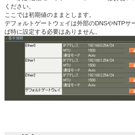
ください。
ここでは初期値のままとします。
デフォルトゲートウェイは外部のDNSやNTP
ば特に設定する必要はありません。