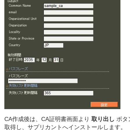
CA作成後は、CA証明書画面より
取り出し
ボタ
取得し、サプリカントへインストールします。