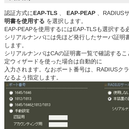
認証方式に
EAP-TLS
、
EAP-PEAP
、RADIU
明書を使用する
を選択します。
EAP-PEAPを使用するにはEAP-TLSも選択す
シリアルナンバには先ほど発行したサーバ証明
します。
シリアルナンバはCAの証明書一覧で確認するこ
定ウィザードを使った場合は自動的に
入力されます。なおポート番号は、RADIUSク
なるよう指定します。