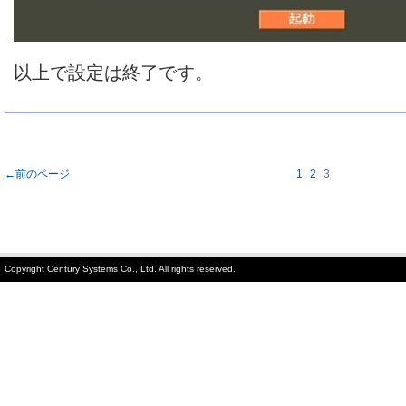
以上で設定は終了です。
←前のページ
1
2
3
Copyright Century Systems Co., Ltd. All rights reserved.