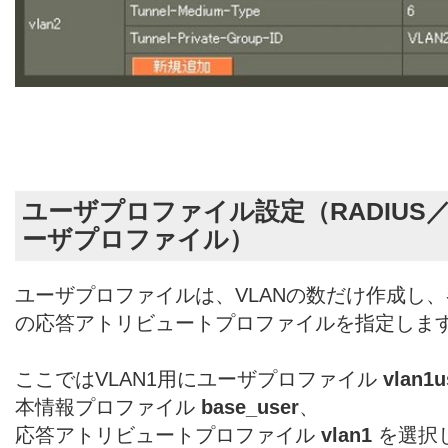
ユーザプロファイル設定（RADIUS
ーザプロファイル）
ユーザプロファイルは、VLANの数だけ作成し、
の応答アトリビュートプロファイルを指定しま
ここではVLAN1用にユーザプロファイル
vlan1
本情報プロファイル
base_user
、
応答アトリビュートプロファイル
vlan1
を選択