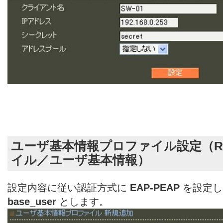
ユーザ基本情報プロファイル設定（RA
イル／ユーザ基本情報）
設定内容に従い認証方式に
EAP-PEAP
を設定し
base_user
とします。