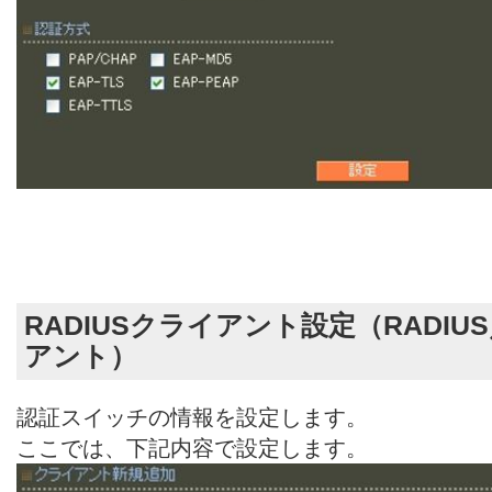
RADIUSクライアント設定（RADI
アント）
認証スイッチの情報を設定します。
ここでは、下記内容で設定します。