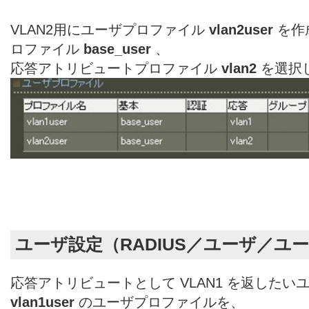
VLAN2用にユーザプロファイル
vlan2user
を作
ロファイル
base_user
、
応答アトリビュートプロファイル
vlan2
を選択
ユーザ設定（RADIUS／ユーザ／ユ
応答アトリビュートとして VLAN1 を返したいユ
vlan1user
のユーザプロファイルを、