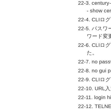
22-3. cent
- show 
22-4. C
22-5. パ
ワード変
22-6. C
た。
22-7. no
22-8. no 
22-9. C
22-10. 
22-11. log
22-12. 