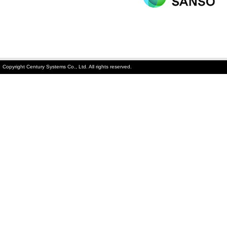
Copyright Century Systems Co., Ltd. All rights reserved.