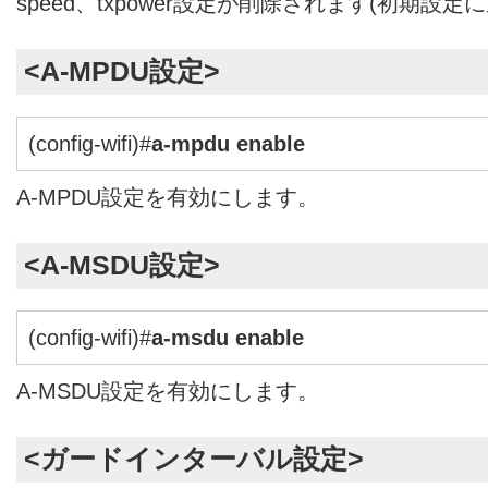
speed、txpower設定が削除されます(初期設定
<A-MPDU設定>
(config-wifi)#
a-mpdu enable
A-MPDU設定を有効にします。
<A-MSDU設定>
(config-wifi)#
a-msdu enable
A-MSDU設定を有効にします。
<ガードインターバル設定>