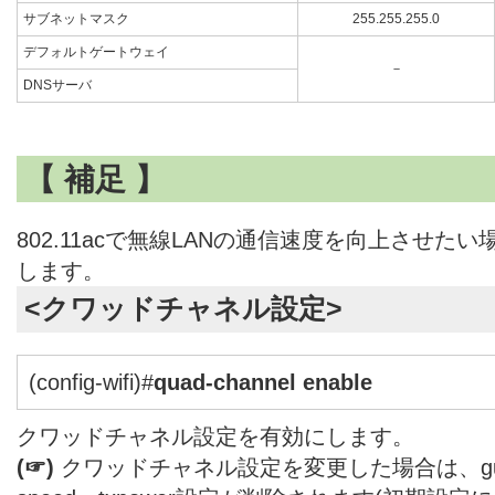
サブネットマスク
255.255.255.0
デフォルトゲートウェイ
－
DNSサーバ
【 補足 】
802.11acで無線LANの通信速度を向上させた
します。
<クワッドチャネル設定>
(config-wifi)#
quad-channel enable
クワッドチャネル設定を有効にします。
(☞)
クワッドチャネル設定を変更した場合は、guard-in