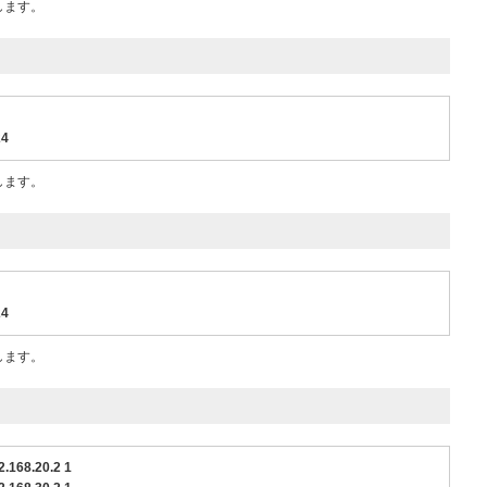
定します。
24
定します。
24
定します。
2.168.20.2 1