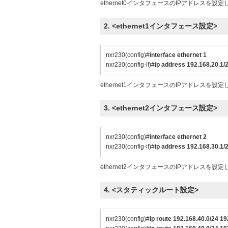
ethernet0インタフェースのIPアドレスを設
2. <ethernet1インタフェース設定>
nxr230(config)#
interface ethernet 1
nxr230(config-if)#
ip address 192.168.20.1/
ethernet1インタフェースのIPアドレスを設
3. <ethernet2インタフェース設定>
nxr230(config)#
interface ethernet 2
nxr230(config-if)#
ip address 192.168.30.1/
ethernet2インタフェースのIPアドレスを設
4. <スタティックルート設定>
nxr230(config)#
ip route 192.168.40.0/24 19