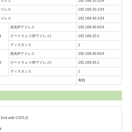
アドレス
192.168.10.1/24
アドレス
192.168.20.1/24
アドレス
192.168.30.1/24
宛先IPアドレス
192.168.40.0/24
1
ゲートウェイ(IPアドレス)
192.168.20.2
ディスタンス
1
宛先IPアドレス
192.168.40.0/24
2
ゲートウェイ(IPアドレス)
192.168.30.2
ディスタンス
1
有効
. End with CNTL/Z.
4