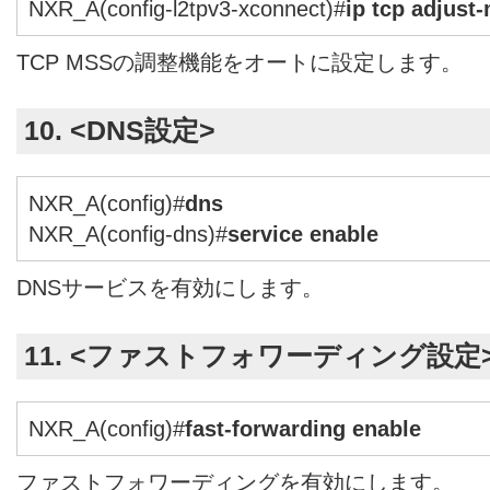
NXR_A(config-l2tpv3-xconnect)#
ip tcp adjust
TCP MSSの調整機能をオートに設定します。
10. <DNS設定>
NXR_A(config)#
dns
NXR_A(config-dns)#
service enable
DNSサービスを有効にします。
11. <ファストフォワーディング設定
NXR_A(config)#
fast-forwarding enable
ファストフォワーディングを有効にします。