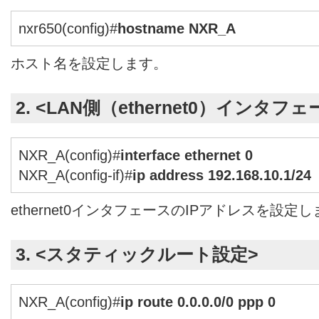
nxr650(config)#
hostname NXR_A
ホスト名を設定します。
2. <LAN側（ethernet0）インタフ
NXR_A(config)#
interface ethernet 0
NXR_A(config-if)#
ip address 192.168.10.1/24
ethernet0インタフェースのIPアドレスを設定
3. <スタティックルート設定>
NXR_A(config)#
ip route 0.0.0.0/0 ppp 0