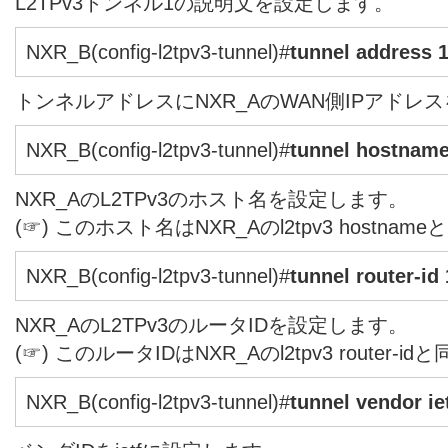
L2TPv3トンネル1の説明文を設定します。
NXR_B(config-l2tpv3-tunnel)#
tunnel address 1
トンネルアドレスにNXR_AのWAN側IPアドレ
NXR_B(config-l2tpv3-tunnel)#
tunnel hostnam
NXR_AのL2TPv3のホスト名を設定します。
(☞) このホスト名はNXR_Aのl2tpv3 hostn
NXR_B(config-l2tpv3-tunnel)#
tunnel router-id
NXR_AのL2TPv3のルータIDを設定します。
(☞) このルータIDはNXR_Aのl2tpv3 router
NXR_B(config-l2tpv3-tunnel)#
tunnel vendor ie