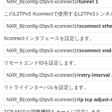
NXR_B(config-l2tpv3-xconnect)#
tunnel 1
このL2TPv3 Xconnectで使用するL2TPv3
NXR_B(config-l2tpv3-xconnect)#
xconnect ethe
Xconnectインタフェースを設定します。
NXR_B(config-l2tpv3-xconnect)#
xconnect end-
リモートエンドIDを設定します。
NXR_B(config-l2tpv3-xconnect)#
retry-interval
リトライインターバルを設定します。
NXR_B(config-l2tpv3-xconnect)#
ip tcp adjust
TCP MSSの調整機能をオートに設定します。