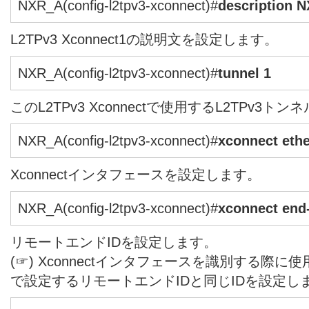
NXR_A(config-l2tpv3-xconnect)#
description 
L2TPv3 Xconnect1の説明文を設定します。
NXR_A(config-l2tpv3-xconnect)#
tunnel 1
このL2TPv3 Xconnectで使用するL2TPv3
NXR_A(config-l2tpv3-xconnect)#
xconnect ethe
Xconnectインタフェースを設定します。
NXR_A(config-l2tpv3-xconnect)#
xconnect end-
リモートエンドIDを設定します。
(☞) Xconnectインタフェースを識別する際に使
で設定するリモートエンドIDと同じIDを設定し