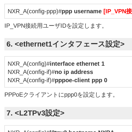
NXR_A(config-ppp)#
ppp username
[IP_VP
IP_VPN接続用ユーザIDを設定します。
6. <ethernet1インタフェース設定>
NXR_A(config)#
interface ethernet 1
NXR_A(config-if)#
no ip address
NXR_A(config-if)#
pppoe-client ppp 0
PPPoEクライアントにppp0を設定します。
7. <L2TPv3設定>