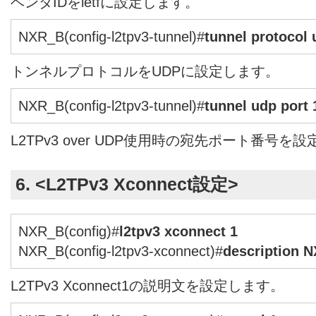
ベンダIDをietfに設定します。
NXR_B(config-l2tpv3-tunnel)#
tunnel protocol
トンネルプロトコルをUDPに設定します。
NXR_B(config-l2tpv3-tunnel)#
tunnel udp port 
L2TPv3 over UDP使用時の宛先ポート番号を
6. <L2TPv3 Xconnect設定>
NXR_B(config)#
l2tpv3 xconnect 1
NXR_B(config-l2tpv3-xconnect)#
description 
L2TPv3 Xconnect1の説明文を設定します。