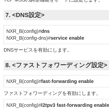
7. <DNS設定>
NXR_B(config)#
dns
NXR_B(config-dns)#
service enable
DNSサービスを有効にします。
8. <ファストフォワーディング設定>
NXR_B(config)#
fast-forwarding enable
ファストフォワーディングを有効にします。
NXR_B(config)#
l2tpv3 fast-forwarding enabl