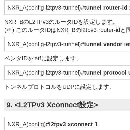
NXR_A(config-l2tpv3-tunnel)#
tunnel router-id
NXR_BのL2TPv3のルータIDを設定します。
(☞) このルータIDはNXR_Bのl2tpv3 router
NXR_A(config-l2tpv3-tunnel)#
tunnel vendor ie
ベンダIDをietfに設定します。
NXR_A(config-l2tpv3-tunnel)#
tunnel protocol
トンネルプロトコルをUDPに設定します。
9. <L2TPv3 Xconnect設定>
NXR_A(config)#
l2tpv3 xconnect 1