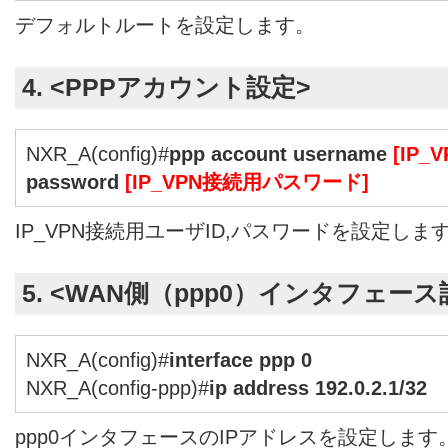
デフォルトルートを設定します。
4. <PPPアカウント設定>
NXR_A(config)#
ppp account username
[IP
password
[IP_VPN接続用パスワード]
IP_VPN接続用ユーザID,パスワードを設定しま
5. <WAN側（ppp0）インタフェース
NXR_A(config)#
interface ppp 0
NXR_A(config-ppp)#
ip address 192.0.2.1/32
ppp0インタフェースのIPアドレスを設定します