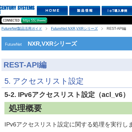
FutureNet製品活用ガイド
FutureNet NXR,VXRシリーズ
REST-API編
NXR,VXRシリーズ
FutureNet
REST-API編
5. アクセスリスト設定
5-2. IPv6アクセスリスト設定（acl_v6）
処理概要
IPv6アクセスリスト設定に関する処理を実行し