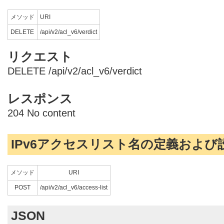
メソッド
URI
DELETE
/api/v2/acl_v6/verdict
リクエスト
DELETE /api/v2/acl_v6/verdict
レスポンス
204 No content
IPv6アクセスリスト名の定義および
メソッド
URI
POST
/api/v2/acl_v6/access-list
JSON