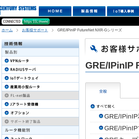
ホーム
お客様サポート
GRE/IPinIP FutureNet NXR-Gシリーズ
GRE/IPin
GRE/IP
GRE/IP