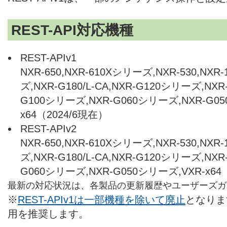
REST-API対応機種
REST-APIv1
NXR-650,NXR-610Xシリーズ,NXR-530,NXR
ズ,NXR-G180/L-CA,NXR-G120シリーズ,NX
G100シリーズ,NXR-G060シリーズ,NXR-G05
x64（2024/6現在）
REST-APIv2
NXR-650,NXR-610Xシリーズ,NXR-530,NXR
ズ,NXR-G180/L-CA,NXR-G120シリーズ,NX
G060シリーズ,NXR-G050シリーズ,VXR-x64
最新の対応状況は、各製品の更新履歴やユーザーズガ
※
REST-APIv1は一部機種を除いて廃止
となります
用を推奨します。