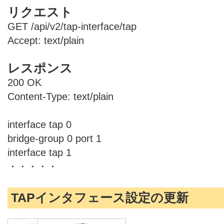
リクエスト
GET /api/v2/tap-interface/tap
Accept: text/plain
レスポンス
200 OK
Content-Type: text/plain
interface tap 0
bridge-group 0 port 1
interface tap 1
・・・・・
TAPインタフェース設定の更新