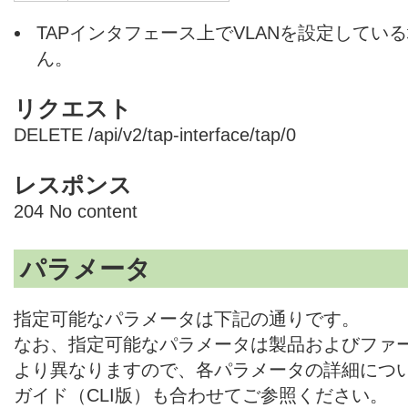
TAPインタフェース上でVLANを設定してい
ん。
リクエスト
DELETE /api/v2/tap-interface/tap/0
レスポンス
204 No content
パラメータ
指定可能なパラメータは下記の通りです。
なお、指定可能なパラメータは製品およびファ
より異なりますので、各パラメータの詳細につ
ガイド（CLI版）も合わせてご参照ください。