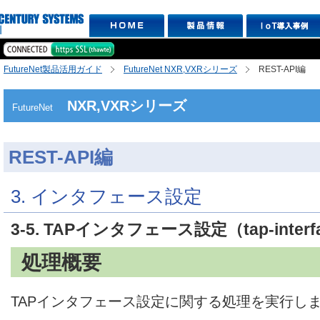
FutureNet製品活用ガイド
FutureNet NXR,VXRシリーズ
REST-API編
NXR,VXRシリーズ
FutureNet
REST-API編
3. インタフェース設定
3-5. TAPインタフェース設定（tap-interf
処理概要
TAPインタフェース設定に関する処理を実行し