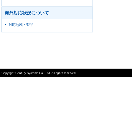
海外対応状況について
対応地域・製品
Copyright Century Systems Co., Ltd. All rights reserved.