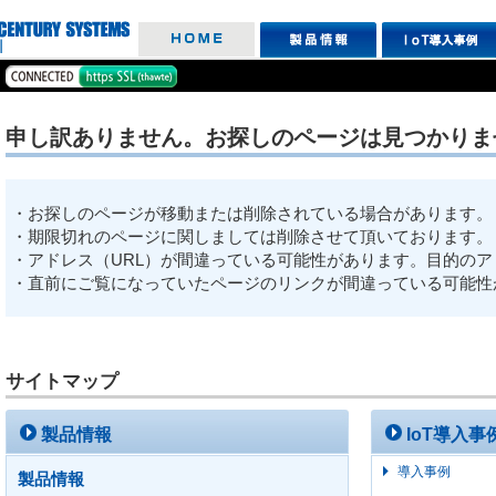
申し訳ありません。お探しのページは見つかりま
・お探しのページが移動または削除されている場合があります。
・期限切れのページに関しましては削除させて頂いております。
・アドレス（URL）が間違っている可能性があります。目的のア
・直前にご覧になっていたページのリンクが間違っている可能性
サイトマップ
製品情報
IoT導入事
導入事例
製品情報