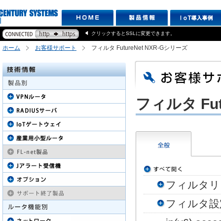
クリックするとSSLに変更できます。
ホーム
お客様サポート
フィルタ FutureNet NXR-Gシリーズ
フィルタ Fu
フィルタリ
フィルタ設