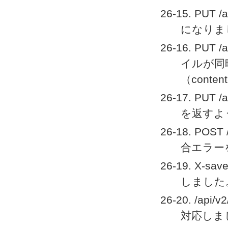
26-15. PUT
になりま
26-16. PU
イルが同
（content
26-17. PUT 
を返すよ
26-18. PO
合エラー
26-19. X-
しました
26-20. /ap
対応しま