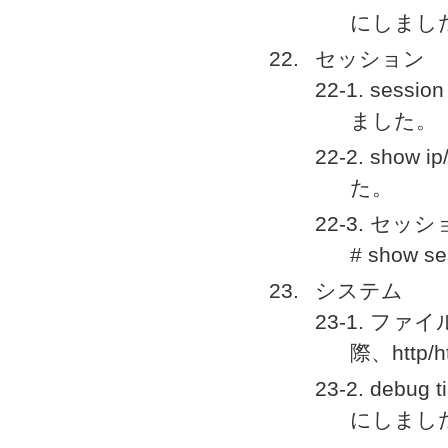
にしまし
セッション
22-1. se
ました。
22-2. sho
た。
22-3. 
# show se
システム
23-1. 
際、htt
23-2. deb
にしまし