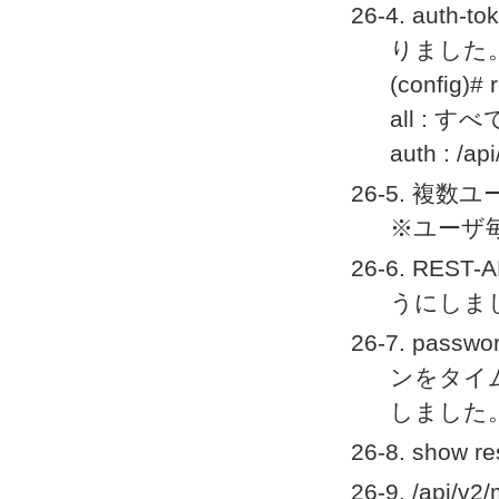
26-4. a
りました
(config)# 
all : 
auth :
26-5. 複
※ユーザ毎に
26-6. RE
うにしま
26-7. pas
ンをタイムア
しました
26-8. show
26-9. /api