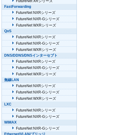
FutureNet XRシリーズ
FastForwarding
FutureNet NXRシリーズ
FutureNet NXR-Gシリーズ
FutureNet WXRシリーズ
QoS
FutureNet NXRシリーズ
FutureNet NXR-Gシリーズ
FutureNet WXRシリーズ
DNS/DDNS/DNSインターセプト
FutureNet NXRシリーズ
FutureNet NXR-Gシリーズ
FutureNet WXRシリーズ
無線LAN
FutureNet NXRシリーズ
FutureNet NXR-Gシリーズ
FutureNet WXRシリーズ
LXC
FutureNet NXRシリーズ
FutureNet NXR-Gシリーズ
WiMAX
FutureNet NXR-Gシリーズ
Ethernet/VLAN/ブリッジ