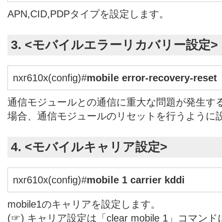
APN,CID,PDPタイプを設定します。
3. <モバイルエラーリカバリー設定>
nxr610x(config)#
mobile error-recovery-reset
通信モジュールとの通信に重大な問題が発生す
場合、通信モジュールのリセットを行うように
4. <モバイルキャリア設定>
nxr610x(config)#
mobile 1 carrier kddi
mobile1のキャリアを設定します。
(☞) キャリア設定は「clear mobile 1」コ