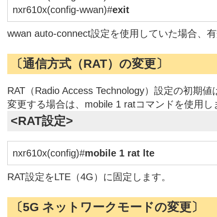
nxr610x(config-wwan)#
exit
wwan auto-connect設定を使用していた場合
〔通信方式（RAT）の変更〕
RAT（Radio Access Technology）設定
変更する場合は、mobile 1 ratコマンドを使用
<RAT設定>
nxr610x(config)#
mobile 1 rat lte
RAT設定をLTE（4G）に固定します。
〔5G ネットワークモードの変更〕