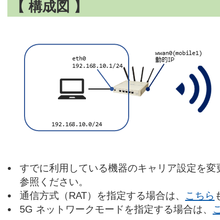
【 構成図 】
すでに利用している機器のキャリア設定を変
参照ください。
通信方式（RAT）を指定する場合は、
こちら
5G ネットワークモードを指定する場合は、