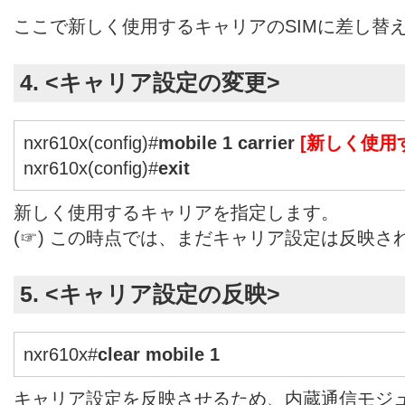
ここで新しく使用するキャリアのSIMに差し替
4. <キャリア設定の変更>
nxr610x(config)#
mobile 1 carrier
[新しく使用
nxr610x(config)#
exit
新しく使用するキャリアを指定します。
(☞) この時点では、まだキャリア設定は反映さ
5. <キャリア設定の反映>
nxr610x#
clear mobile 1
キャリア設定を反映させるため、内蔵通信モジ