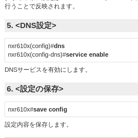
行うことで反映されます。
5. <DNS設定>
nxr610x(config)#
dns
nxr610x(config-dns)#
service enable
DNSサービスを有効にします。
6. <設定の保存>
nxr610x#
save config
設定内容を保存します。