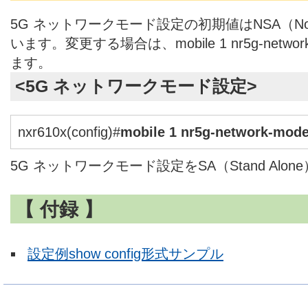
5G ネットワークモード設定の初期値はNSA（Non S
います。変更する場合は、mobile 1 nr5g-netw
ます。
<5G ネットワークモード設定>
nxr610x(config)#
mobile 1 nr5g-network-mode
5G ネットワークモード設定をSA（Stand Alo
【 付録 】
設定例show config形式サンプル