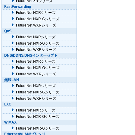
FutureNet XRシリーズ
FastForwarding
FutureNet NXRシリーズ
FutureNet NXR-Gシリーズ
FutureNet WXRシリーズ
QoS
FutureNet NXRシリーズ
FutureNet NXR-Gシリーズ
FutureNet WXRシリーズ
DNS/DDNS/DNSインターセプト
FutureNet NXRシリーズ
FutureNet NXR-Gシリーズ
FutureNet WXRシリーズ
無線LAN
FutureNet NXRシリーズ
FutureNet NXR-Gシリーズ
FutureNet WXRシリーズ
LXC
FutureNet NXRシリーズ
FutureNet NXR-Gシリーズ
WiMAX
FutureNet NXR-Gシリーズ
Ethernet/VLAN/ブリッジ