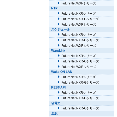
FutureNet WXRシリーズ
NTP
FutureNet NXRシリーズ
FutureNet NXR-Gシリーズ
FutureNet WXRシリーズ
スケジュール
FutureNet NXRシリーズ
FutureNet NXR-Gシリーズ
FutureNet WXRシリーズ
WarpLink
FutureNet NXRシリーズ
FutureNet NXR-Gシリーズ
FutureNet WXRシリーズ
Wake ON LAN
FutureNet NXRシリーズ
FutureNet NXR-Gシリーズ
REST-API
FutureNet NXRシリーズ
FutureNet NXR-Gシリーズ
省電力
FutureNet NXR-Gシリーズ
全般