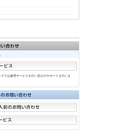
tシリーズでは修理サービスを行い安心のサポートを行いま