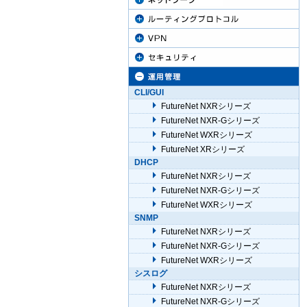
CLI/GUI
FutureNet NXRシリーズ
FutureNet NXR-Gシリーズ
FutureNet WXRシリーズ
FutureNet XRシリーズ
DHCP
FutureNet NXRシリーズ
FutureNet NXR-Gシリーズ
FutureNet WXRシリーズ
SNMP
FutureNet NXRシリーズ
FutureNet NXR-Gシリーズ
FutureNet WXRシリーズ
シスログ
FutureNet NXRシリーズ
FutureNet NXR-Gシリーズ