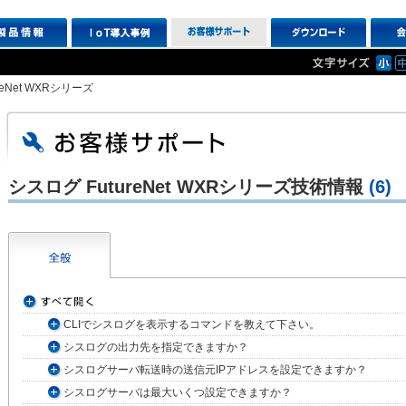
reNet WXRシリーズ
シスログ FutureNet WXRシリーズ技術情報
(6)
CLIでシスログを表示するコマンドを教えて下さい。
シスログの出力先を指定できますか？
シスログサーバ転送時の送信元IPアドレスを設定できますか？
シスログサーバは最大いくつ設定できますか？