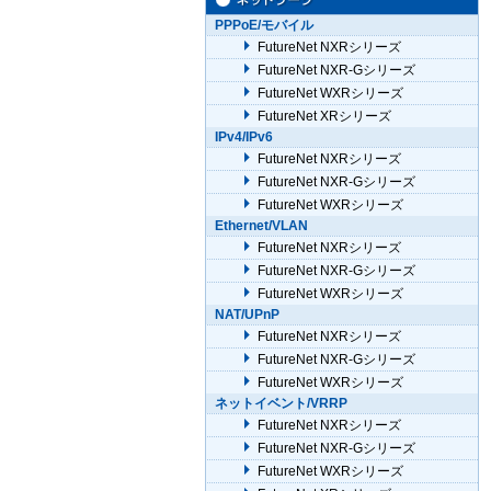
PPPoE/モバイル
FutureNet NXRシリーズ
FutureNet NXR-Gシリーズ
FutureNet WXRシリーズ
FutureNet XRシリーズ
IPv4/IPv6
FutureNet NXRシリーズ
FutureNet NXR-Gシリーズ
FutureNet WXRシリーズ
Ethernet/VLAN
FutureNet NXRシリーズ
FutureNet NXR-Gシリーズ
FutureNet WXRシリーズ
NAT/UPnP
FutureNet NXRシリーズ
FutureNet NXR-Gシリーズ
FutureNet WXRシリーズ
ネットイベント/VRRP
FutureNet NXRシリーズ
FutureNet NXR-Gシリーズ
FutureNet WXRシリーズ