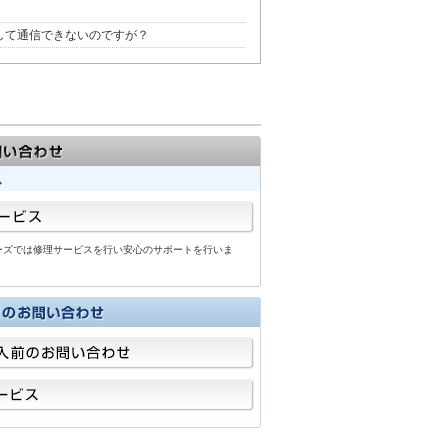
して通信できないのですが？
tシリーズでは修理サービスを行い安心のサポートを行いま