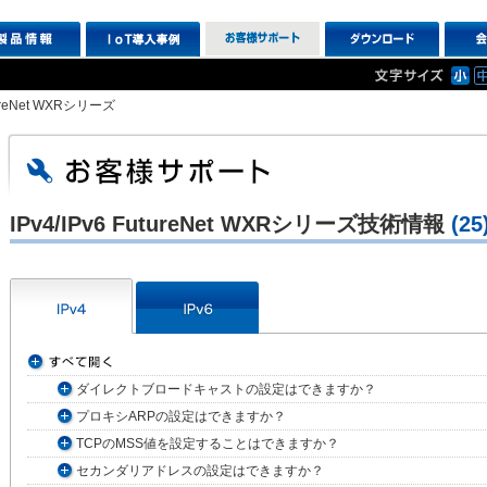
utureNet WXRシリーズ
IPv4/IPv6 FutureNet WXRシリーズ技術情報
(25
ダイレクトブロードキャストの設定はできますか？
プロキシARPの設定はできますか？
TCPのMSS値を設定することはできますか？
セカンダリアドレスの設定はできますか？