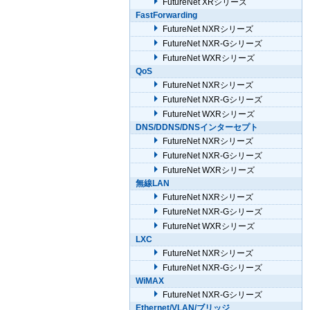
FutureNet XRシリーズ
FastForwarding
FutureNet NXRシリーズ
FutureNet NXR-Gシリーズ
FutureNet WXRシリーズ
QoS
FutureNet NXRシリーズ
FutureNet NXR-Gシリーズ
FutureNet WXRシリーズ
DNS/DDNS/DNSインターセプト
FutureNet NXRシリーズ
FutureNet NXR-Gシリーズ
FutureNet WXRシリーズ
無線LAN
FutureNet NXRシリーズ
FutureNet NXR-Gシリーズ
FutureNet WXRシリーズ
LXC
FutureNet NXRシリーズ
FutureNet NXR-Gシリーズ
WiMAX
FutureNet NXR-Gシリーズ
Ethernet/VLAN/ブリッジ