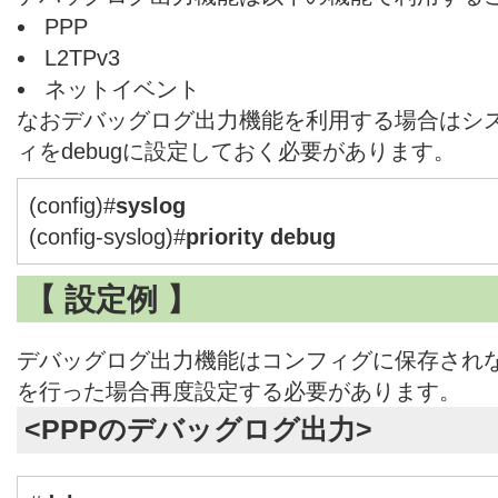
PPP
L2TPv3
ネットイベント
なおデバッグログ出力機能を利用する場合はシ
ィをdebugに設定しておく必要があります。
(config)#
syslog
(config-syslog)#
priority debug
【 設定例 】
デバッグログ出力機能はコンフィグに保存されない
を行った場合再度設定する必要があります。
<PPPのデバッグログ出力>