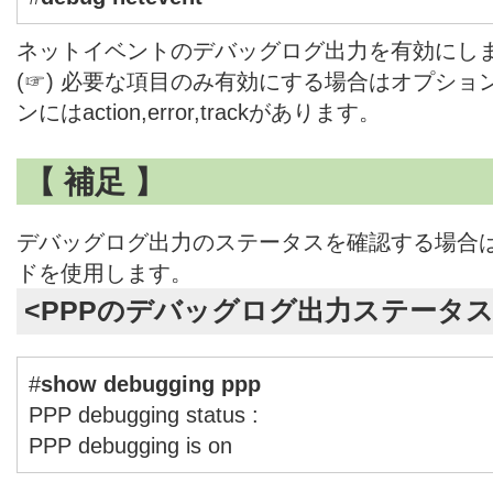
ネットイベントのデバッグログ出力を有効にし
(☞) 必要な項目のみ有効にする場合はオプシ
ンにはaction,error,trackがあります。
【 補足 】
デバッグログ出力のステータスを確認する場合は、sho
ドを使用します。
<PPPのデバッグログ出力ステータス
#
show debugging ppp
PPP debugging status :
PPP debugging is on