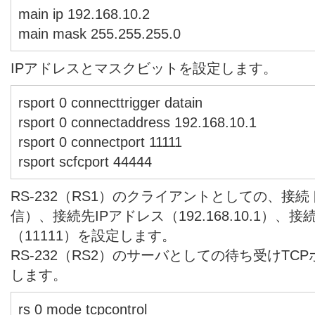
main ip 192.168.10.2
main mask 255.255.255.0
IPアドレスとマスクビットを設定します。
rsport 0 connecttrigger datain
rsport 0 connectaddress 192.168.10.1
rsport 0 connectport 11111
rsport scfcport 44444
RS-232（RS1）のクライアントとしての、接
信）、接続先IPアドレス（192.168.10.1）、
（11111）を設定します。
RS-232（RS2）のサーバとしての待ち受けTCP
します。
rs 0 mode tcpcontrol