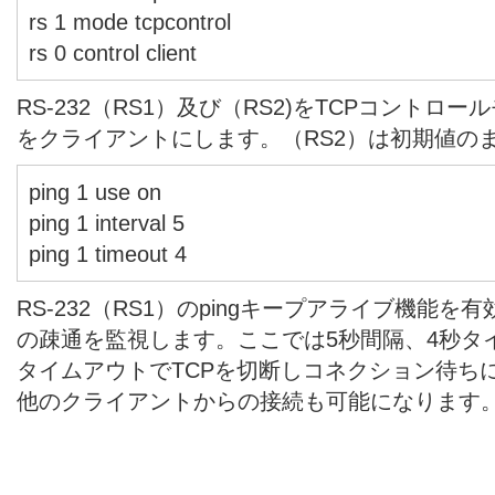
rs 1 mode tcpcontrol
rs 0 control client
RS-232（RS1）及び（RS2)をTCPコントロー
をクライアントにします。（RS2）は初期値の
ping 1 use on
ping 1 interval 5
ping 1 timeout 4
RS-232（RS1）のpingキープアライブ機能
の疎通を監視します。ここでは5秒間隔、4秒タ
タイムアウトでTCPを切断しコネクション待ち
他のクライアントからの接続も可能になります