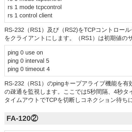
rs 1 mode tcpcontrol
rs 1 control client
RS-232（RS1）及び（RS2)をTCPコントロー
をクライアントにします。（RS1）は初期値の
ping 0 use on
ping 0 interval 5
ping 0 timeout 4
RS-232（RS1）のpingキープアライブ機能
の疎通を監視します。ここでは5秒間隔、4秒タ
タイムアウトでTCPを切断しコネクション待ち
FA-120②