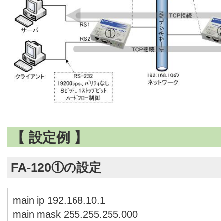
【 設定例 】
FA-120①の設定
main ip 192.168.10.1
main mask 255.255.255.000