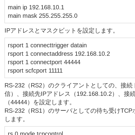
main ip 192.168.10.1
main mask 255.255.255.0
IPアドレスとマスクビットを設定します。
rsport 1 connecttrigger datain
rsport 1 connectaddress 192.168.10.2
rsport 1 connectport 44444
rsport scfcport 11111
RS-232（RS2）のクライアントとしての、接
信）、接続先IPアドレス（192.168.10.2）、
（44444）を設定します。
RS-232（RS1）のサーバとしての待ち受けTCP
します。
rs 0 mode tcpcontrol