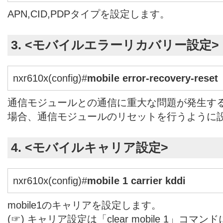
APN,CID,PDPタイプを設定します。
3. <モバイルエラーリカバリー設定>
nxr610x(config)#
mobile error-recovery-reset
通信モジュールとの通信に重大な問題が発生す
場合、通信モジュールのリセットを行うように
4. <モバイルキャリア設定>
nxr610x(config)#
mobile 1 carrier kddi
mobile1のキャリアを設定します。
(☞) キャリア設定は「clear mobile 1」コ