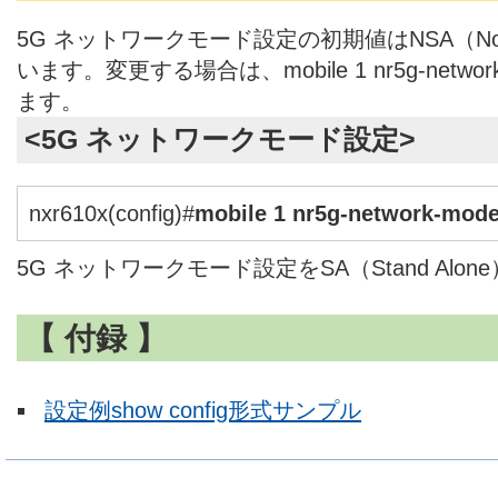
5G ネットワークモード設定の初期値はNSA（Non S
います。変更する場合は、mobile 1 nr5g-netw
ます。
<5G ネットワークモード設定>
nxr610x(config)#
mobile 1 nr5g-network-mode
5G ネットワークモード設定をSA（Stand Alo
【 付録 】
設定例show config形式サンプル