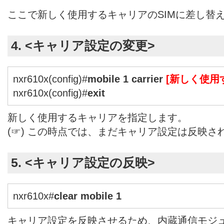
ここで新しく使用するキャリアのSIMに差し替
4. <キャリア設定の変更>
nxr610x(config)#
mobile 1 carrier
[新しく使用
nxr610x(config)#
exit
新しく使用するキャリアを指定します。
(☞) この時点では、まだキャリア設定は反映さ
5. <キャリア設定の反映>
nxr610x#
clear mobile 1
キャリア設定を反映させるため、内蔵通信モジ