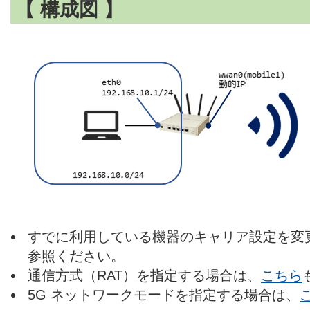
【 構成図 】
すでに利用している機器のキャリア設定を変
参照ください。
通信方式（RAT）を指定する場合は、
こちら
5G ネットワークモードを指定する場合は、