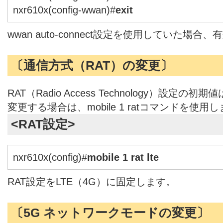
nxr610x(config-wwan)#
exit
wwan auto-connect設定を使用していた場合
〔通信方式（RAT）の変更〕
RAT（Radio Access Technology）設定
変更する場合は、mobile 1 ratコマンドを使用
<RAT設定>
nxr610x(config)#
mobile 1 rat lte
RAT設定をLTE（4G）に固定します。
〔5G ネットワークモードの変更〕