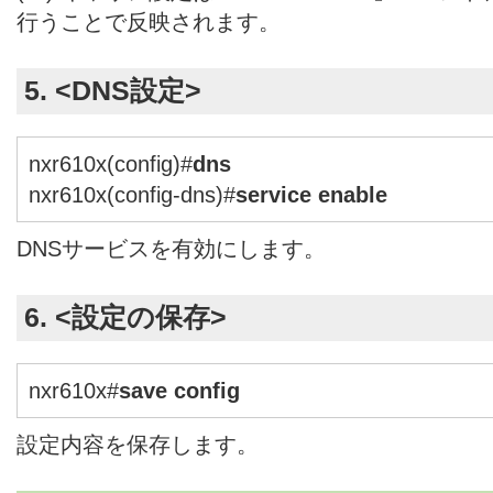
行うことで反映されます。
5. <DNS設定>
nxr610x(config)#
dns
nxr610x(config-dns)#
service enable
DNSサービスを有効にします。
6. <設定の保存>
nxr610x#
save config
設定内容を保存します。