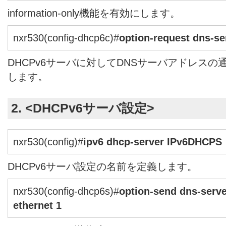
information-only機能を有効にします。
nxr530(config-dhcp6c)#
option-request dns-se
DHCPv6サーバに対してDNSサーバアドレス
します。
2. <DHCPv6サーバ設定>
nxr530(config)#
ipv6 dhcp-server IPv6DHCPS
DHCPv6サーバ設定の名前を定義します。
nxr530(config-dhcp6s)#
option-send dns-serve
ethernet 1