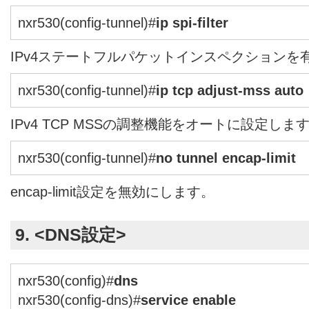
nxr530(config-tunnel)#
ip spi-filter
IPv4ステートフルパケットインスペクションを
nxr530(config-tunnel)#
ip tcp adjust-mss auto
IPv4 TCP MSSの調整機能をオートに設定しま
nxr530(config-tunnel)#
no tunnel encap-limit
encap-limit設定を無効にします。
9. <DNS設定>
nxr530(config)#
dns
nxr530(config-dns)#
service enable