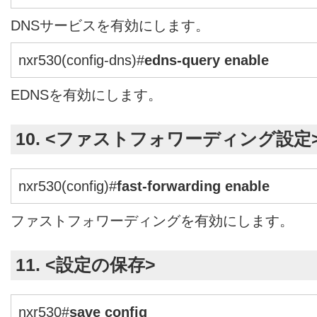
DNSサービスを有効にします。
nxr530(config-dns)#
edns-query enable
EDNSを有効にします。
10. <ファストフォワーディング設定
nxr530(config)#
fast-forwarding enable
ファストフォワーディングを有効にします。
11. <設定の保存>
nxr530#
save config