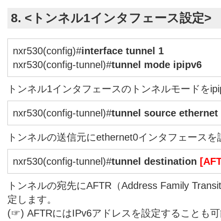
8. <トンネル1インタフェース設定>
nxr530(config)#
interface tunnel 1
nxr530(config-tunnel)#
tunnel mode ipipv6
トンネル1インタフェースのトンネルモードをipi
nxr530(config-tunnel)#
tunnel source ethernet
トンネルの送信元にethernet0インタフェース
nxr530(config-tunnel)#
tunnel destination
[AF
トンネルの宛先にAFTR（Address Family Transi
定します。
(☞) AFTRにはIPv6アドレスを設定することも