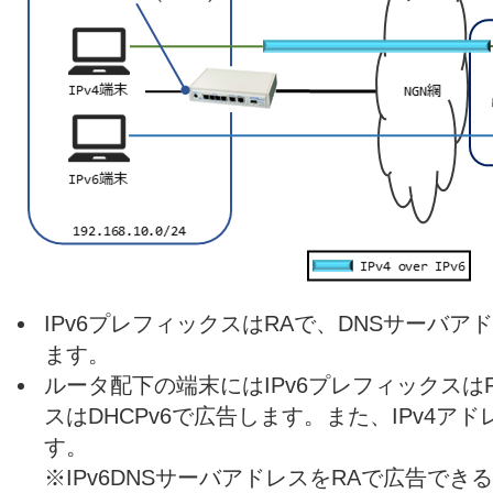
IPv6プレフィックスはRAで、DNSサーバアド
ます。
ルータ配下の端末にはIPv6プレフィックスは
スはDHCPv6で広告します。また、IPv4アド
す。
※IPv6DNSサーバアドレスをRAで広告で