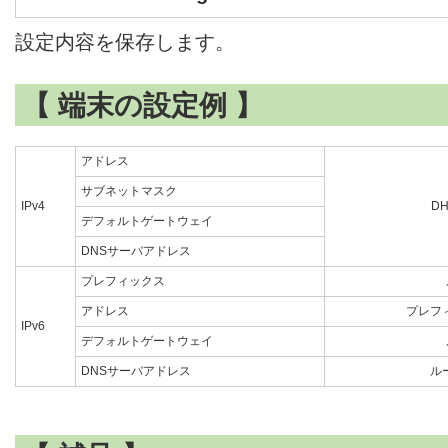
設定内容を保存します。
【 端末の設定例 】
アドレス
サブネットマスク
IPv4
D
デフォルトゲートウェイ
DNSサーバアドレス
プレフィックス
アドレス
プレフ
IPv6
デフォルトゲートウェイ
DNSサーバアドレス
ル