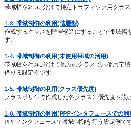
帯域幅を2つに分けて特定トラフィック用クラ
1-3. 帯域制御の利用(階層型)
作成するクラスを階層構造にすることで帯域幅
す。
1-4. 帯域制御の利用(未使用帯域の活用)
帯域幅を2つに分けて他方のクラスで未使用帯
借りる設定例です。
1-5. 帯域制御の利用(クラス優先度)
クラスポリシで作成した各クラスに優先度を設
1-6. 帯域制御の利用(PPPインタフェースでの利
PPPインタフェースで帯域制御を行う設定例で